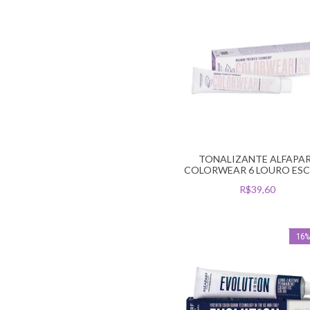
TONALIZANTE ALFAPA
COLORWEAR 6 LOURO ES
R$39,60
16