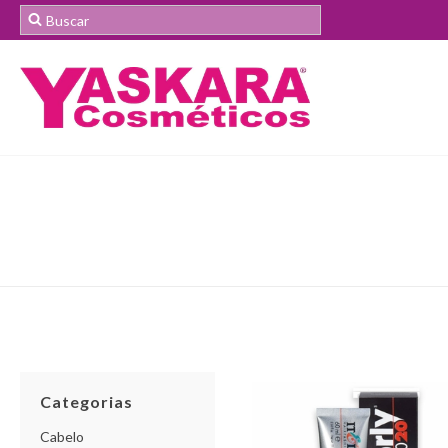
Categorias
Cabelo