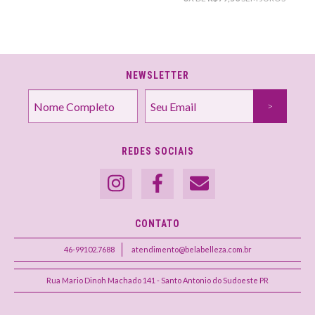
NEWSLETTER
REDES SOCIAIS
CONTATO
46-99102.7688
atendimento@belabelleza.com.br
Rua Mario Dinoh Machado 141 - Santo Antonio do Sudoeste PR