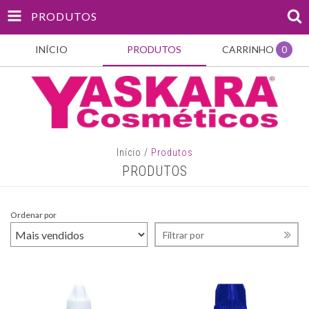
PRODUTOS
INÍCIO
PRODUTOS
CARRINHO
0
Início
/
Produtos
PRODUTOS
Ordenar por
Filtrar por