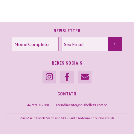
NEWSLETTER
REDES SOCIAIS
CONTATO
46-99102.7688
atendimento@belabelleza.com.br
Rua Mario Dinoh Machado 141 - Santo Antonio do Sudoeste PR