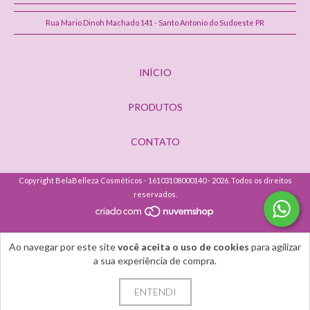
Rua Mario Dinoh Machado 141 - Santo Antonio do Sudoeste PR
INÍCIO
PRODUTOS
CONTATO
Copyright BelaBelleza Cosméticos - 16103108000140 - 2026. Todos os direitos
reservados.
Ao navegar por este site
você aceita o uso de cookies
para agilizar
a sua experiência de compra.
ENTENDI