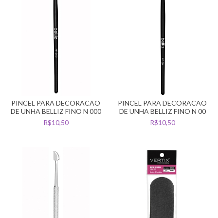
PINCEL PARA DECORACAO
PINCEL PARA DECORACAO
DE UNHA BELLIZ FINO N 000
DE UNHA BELLIZ FINO N 00
R$10,50
R$10,50