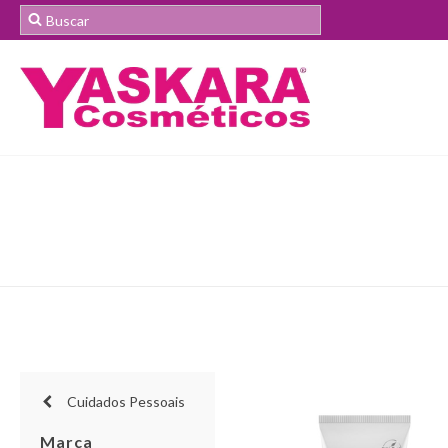
Cuidados Pessoais
Marca