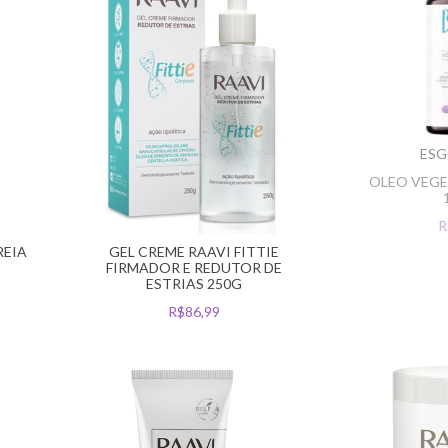
ES
OLEO VEGE
R
REIA
GEL CREME RAAVI FITTIE
FIRMADOR E REDUTOR DE
ESTRIAS 250G
R$86,99