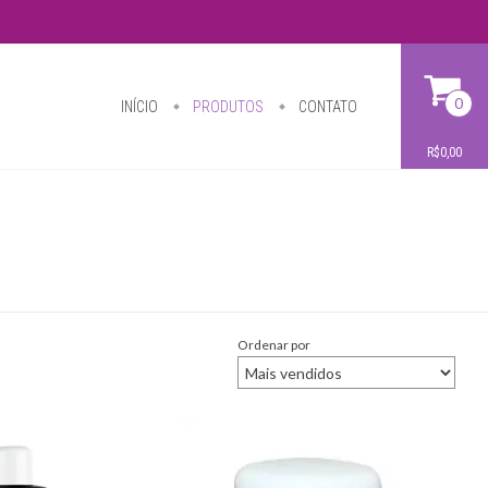
0
INÍCIO
PRODUTOS
CONTATO
R$0,00
Ordenar por