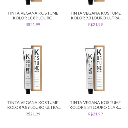
TINTA VEGANA KOSTUME
TINTA VEGANA KOSTUME
KOLOR 10.89 LOURO
KOLOR 9.3 LOURO ULTRA
CLARISSIMO PEROLA
CLARO DOURADO
R$21,99
R$21,99
TINTA VEGANA KOSTUME
TINTA VEGANA KOSTUME
KOLOR 9.89 LOURO ULTRA
KOLOR 8.34 LOURO CLARO
CLARO PEROLA
DOURADO ACOBREADO
R$21,99
R$21,99