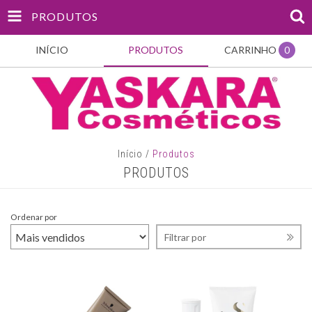
PRODUTOS
INÍCIO
PRODUTOS
CARRINHO
0
Início
/
Produtos
PRODUTOS
Ordenar por
Filtrar por