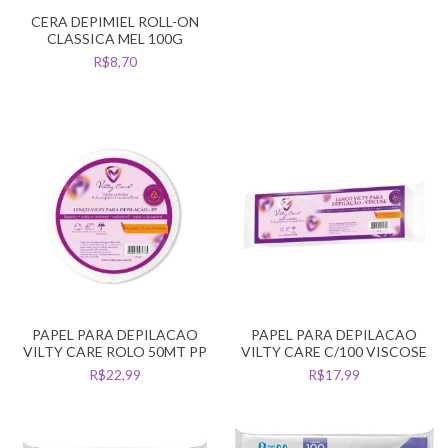
CERA DEPIMIEL ROLL-ON
CLASSICA MEL 100G
R$8,70
PAPEL PARA DEPILACAO
PAPEL PARA DEPILACAO
VILTY CARE ROLO 50MT PP
VILTY CARE C/100 VISCOSE
R$22,99
R$17,99