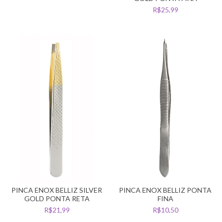
R$25,99
PINCA ENOX BELLIZ SILVER
PINCA ENOX BELLIZ PONTA
GOLD PONTA RETA
FINA
R$21,99
R$10,50