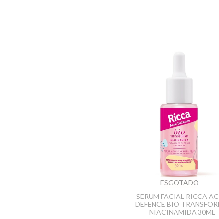
ESGOTADO
SERUM FACIAL RICCA A
DEFENCE BIO TRANSFO
NIACINAMIDA 30ML