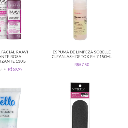
FACIAL RAAVI
ESPUMA DE LIMPEZA SOBELLE
ANTE ROSA
CLEANLASH DETOX PH 7 150ML
IZANTE 110G
R$57,50
50
R$69,99