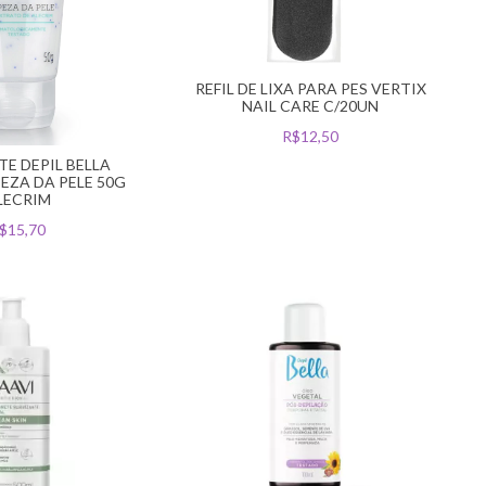
REFIL DE LIXA PARA PES VERTIX
NAIL CARE C/20UN
R$12,50
TE DEPIL BELLA
PEZA DA PELE 50G
LECRIM
$15,70