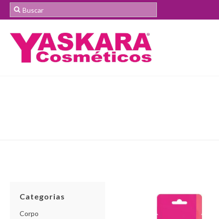
Categorias
Corpo