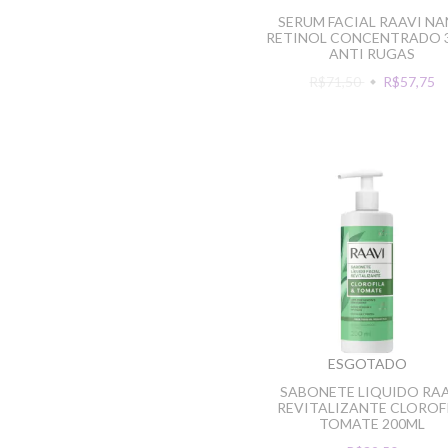
SERUM FACIAL RAAVI N
RETINOL CONCENTRADO 
ANTI RUGAS
R$71,50
R$57,75
ESGOTADO
SABONETE LIQUIDO RA
REVITALIZANTE CLOROF
TOMATE 200ML